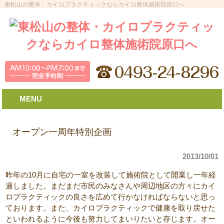
東松山の整体・カイロプラクティックならカイロ整体施術院原口へ
MENU
オープン一周年特別企画
2013/10/01
昨年の10月に自宅の一室を改装して施術院として開業し一年経
過しました。まだまだ市民のみなさんや周辺地区の方々にカイ
ロプラクティックの良さを広めて行かなければならないと思っ
ております。また、カイロプラクティックで健康を取り戻せた
といわれるように今後も努力してまいりたいと存じます。オー