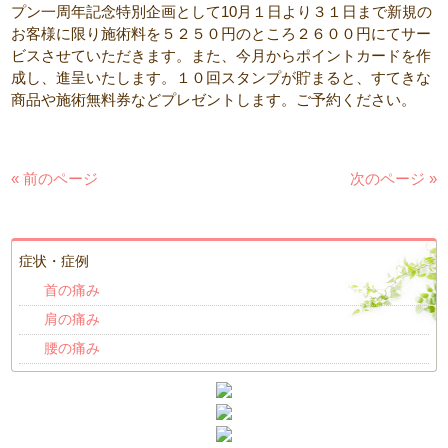
プン一周年記念特別企画として10月１日より３１日まで新規の
お客様に限り施術料を５２５０円のところ２６００円にてサー
ビスさせていただきます。また、今月からポイントカードを作
成し、進呈いたします。１０回スタンプが貯まると、すてきな
商品や施術無料券などプレゼントします。ご予約ください。
« 前のページ
次のページ »
症状・症例
首の痛み
肩の痛み
腰の痛み