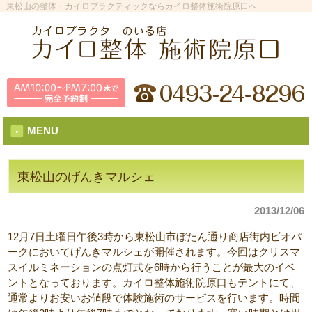
東松山の整体・カイロプラクティックならカイロ整体施術院原口へ
MENU
東松山のげんきマルシェ
2013/12/06
12月7日土曜日午後3時から東松山市ぼたん通り商店街内ビオパ
ークにおいてげんきマルシェが開催されます。今回はクリスマ
スイルミネーションの点灯式を6時から行うことが最大のイベ
ントとなっております。カイロ整体施術院原口もテントにて、
通常よりお安いお値段で体験施術のサービスを行います。時間