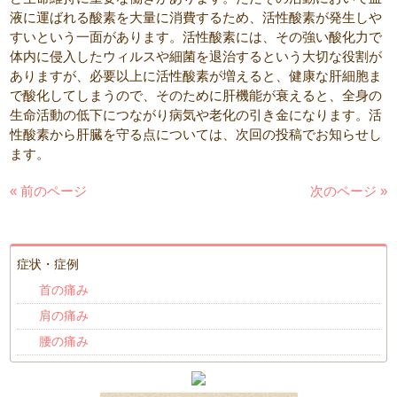
液に運ばれる酸素を大量に消費するため、活性酸素が発生しや
すいという一面があります。活性酸素には、その強い酸化力で
体内に侵入したウィルスや細菌を退治するという大切な役割が
ありますが、必要以上に活性酸素が増えると、健康な肝細胞ま
で酸化してしまうので、そのために肝機能が衰えると、全身の
生命活動の低下につながり病気や老化の引き金になります。活
性酸素から肝臓を守る点については、次回の投稿でお知らせし
ます。
« 前のページ
次のページ »
症状・症例
首の痛み
肩の痛み
腰の痛み