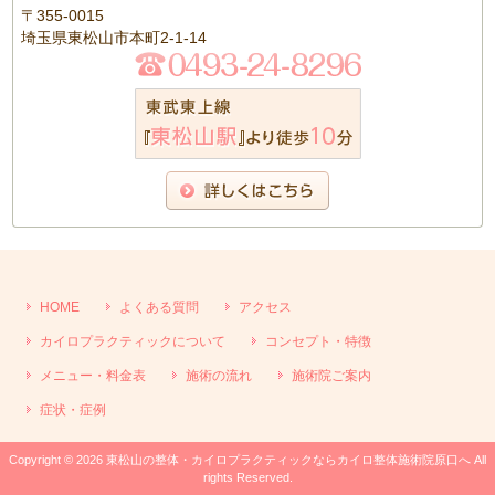
〒355-0015
埼玉県東松山市本町2-1-14
HOME
よくある質問
アクセス
カイロプラクティックについて
コンセプト・特徴
メニュー・料金表
施術の流れ
施術院ご案内
症状・症例
Copyright © 2026 東松山の整体・カイロプラクティックならカイロ整体施術院原口へ All
rights Reserved.