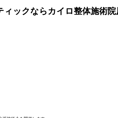
ティックならカイロ整体施術院