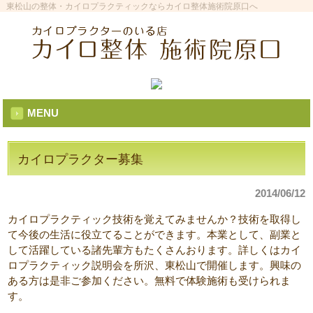
東松山の整体・カイロプラクティックならカイロ整体施術院原口へ
MENU
カイロプラクター募集
2014/06/12
カイロプラクティック技術を覚えてみませんか？技術を取得し
て今後の生活に役立てることができます。本業として、副業と
して活躍している諸先輩方もたくさんおります。詳しくはカイ
ロプラクティック説明会を所沢、東松山で開催します。興味の
ある方は是非ご参加ください。無料で体験施術も受けられま
す。