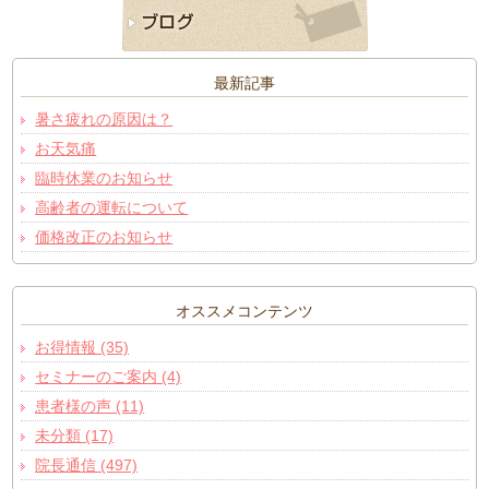
最新記事
暑さ疲れの原因は？
お天気痛
臨時休業のお知らせ
高齢者の運転について
価格改正のお知らせ
オススメコンテンツ
お得情報 (35)
セミナーのご案内 (4)
患者様の声 (11)
未分類 (17)
院長通信 (497)