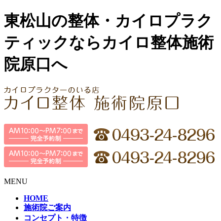
東松山の整体・カイロプラク
ティックならカイロ整体施術
院原口へ
MENU
HOME
施術院ご案内
コンセプト・特徴