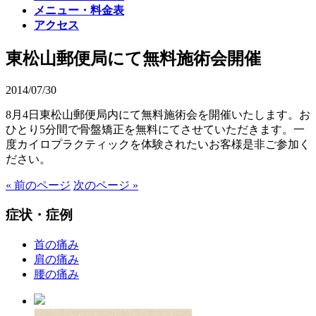
メニュー・料金表
アクセス
東松山郵便局にて無料施術会開催
2014/07/30
8月4日東松山郵便局内にて無料施術会を開催いたします。お
ひとり5分間で骨盤矯正を無料にてさせていただきます。一
度カイロプラクティックを体験されたいお客様是非ご参加く
ださい。
« 前のページ
次のページ »
症状・症例
首の痛み
肩の痛み
腰の痛み