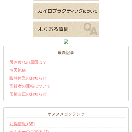
最新記事
暑さ疲れの原因は？
お天気痛
臨時休業のお知らせ
高齢者の運転について
価格改正のお知らせ
オススメコンテンツ
お得情報 (35)
セミナーのご案内 (4)