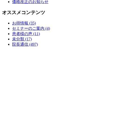
価格改正のお知らせ
オススメコンテンツ
お得情報 (35)
セミナーのご案内 (4)
患者様の声 (11)
未分類 (17)
院長通信 (497)