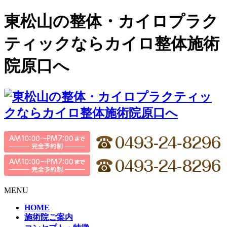
東松山の整体・カイロプラク
ティックならカイロ整体施術
院原口へ
MENU
HOME
施術院ご案内