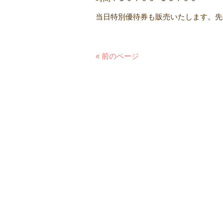
当日特別優待券も販売いたします。先
« 前のページ