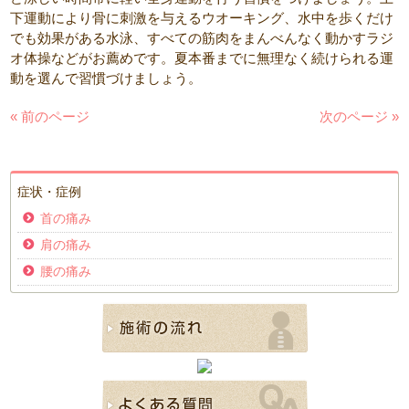
下運動により骨に刺激を与えるウオーキング、水中を歩くだけ
でも効果がある水泳、すべての筋肉をまんべんなく動かすラジ
オ体操などがお薦めです。夏本番までに無理なく続けられる運
動を選んで習慣づけましょう。
« 前のページ
次のページ »
症状・症例
首の痛み
肩の痛み
腰の痛み