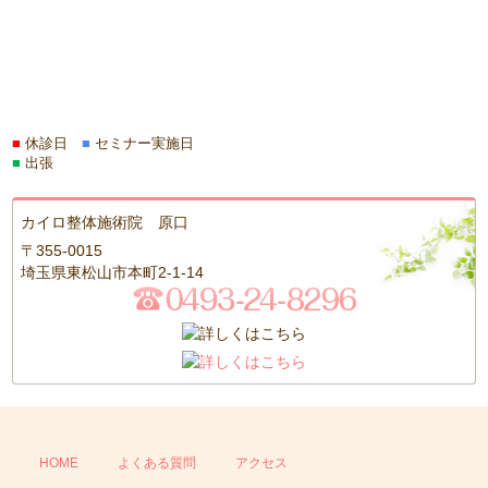
■
休診日
■
セミナー実施日
■
出張
カイロ整体施術院 原口
〒355-0015
埼玉県東松山市本町2-1-14
HOME
よくある質問
アクセス