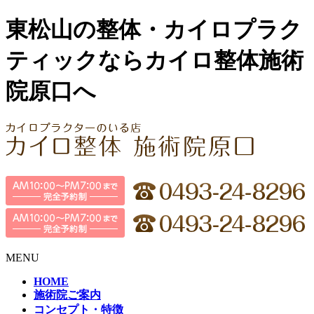
東松山の整体・カイロプラク
ティックならカイロ整体施術
院原口へ
MENU
HOME
施術院ご案内
コンセプト・特徴