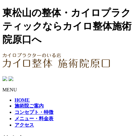
東松山の整体・カイロプラク
ティックならカイロ整体施術
院原口へ
MENU
HOME
施術院ご案内
コンセプト・特徴
メニュー・料金表
アクセス