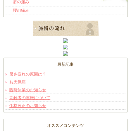
肩の痛み
腰の痛み
最新記事
暑さ疲れの原因は？
お天気痛
臨時休業のお知らせ
高齢者の運転について
価格改正のお知らせ
オススメコンテンツ