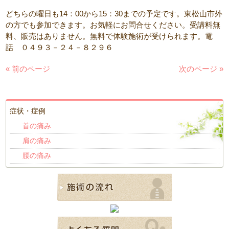
どちらの曜日も14：00から15：30までの予定です。東松山市外
の方でも参加できます。お気軽にお問合せください。受講料無
料、販売はありません。無料で体験施術が受けられます。電
話 ０４９３－２４－８２９６
« 前のページ
次のページ »
症状・症例
首の痛み
肩の痛み
腰の痛み