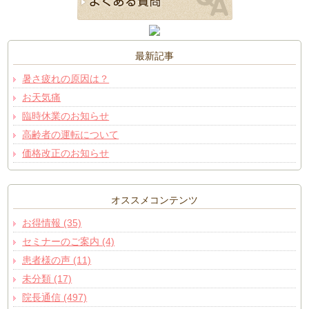
最新記事
暑さ疲れの原因は？
お天気痛
臨時休業のお知らせ
高齢者の運転について
価格改正のお知らせ
オススメコンテンツ
お得情報 (35)
セミナーのご案内 (4)
患者様の声 (11)
未分類 (17)
院長通信 (497)