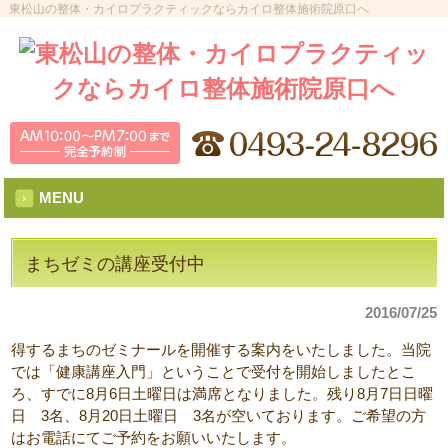
東松山の整体・カイロプラクティックならカイロ整体施術院原口へ
MENU
まちゼミの講座受付中
2016/07/25
得するまちのゼミナールを開催する案内をいたしました。当院
では「健康講座入門」ということで受付を開始しましたとこ
ろ、すでに8月6日土曜日は満席となりました。残り8月7日日曜
日 3名、8月20日土曜日 3名が空いております。ご希望の方
はお電話にてご予約をお願いいたします。