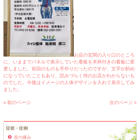
お店の玄関の入り口のところ
に、いままでパネルで表示していた看板を木枠付きの看板に変
更しました。前回のものも手作りだったのですが、文字が斜め
になっていたこともあり、読みづらく何のお店かわからないも
のでした。今後はイメージの人体デザインを入れて表示してみ
ました。
« 前のページ
次のページ »
症状・症例
首の痛み