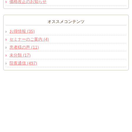
価格改正のお知らせ
オススメコンテンツ
お得情報 (35)
セミナーのご案内 (4)
患者様の声 (11)
未分類 (17)
院長通信 (497)