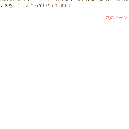
ンスをしたいと言っていただけました。
次のページ 