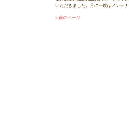
いただきました。月に一度はメンテナ
« 前のページ