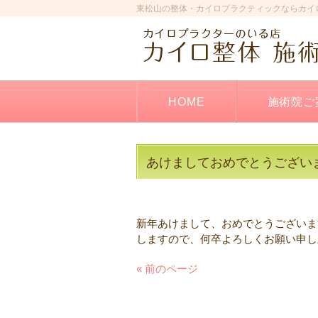
東松山の整体・カイロプラクティックならカイ
HOME
施術院ご
あけましておめでとうござい
新年あけまして、おめでとうございま
しますので、何卒よろしくお願い申し
« 前のページ