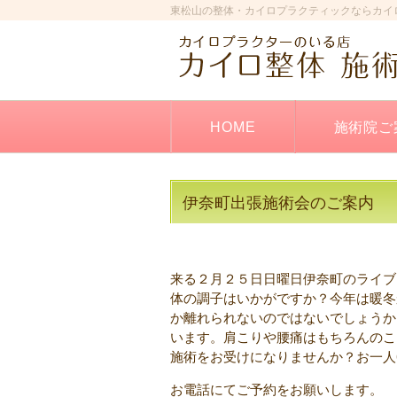
東松山の整体・カイロプラクティックならカイ
HOME
施術院ご
伊奈町出張施術会のご案内
来る２月２５日日曜日伊奈町のライブ
体の調子はいかがですか？今年は暖冬
か離れられないのではないでしょうか
います。肩こりや腰痛はもちろんのこ
施術をお受けになりませんか？お一人
お電話にてご予約をお願いします。