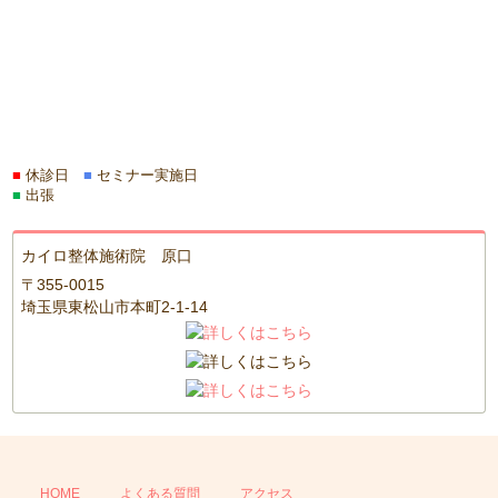
■
休診日
■
セミナー実施日
■
出張
カイロ整体施術院 原口
〒355-0015
埼玉県東松山市本町2-1-14
HOME
よくある質問
アクセス