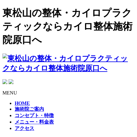
東松山の整体・カイロプラク
ティックならカイロ整体施術
院原口へ
MENU
HOME
施術院ご案内
コンセプト・特徴
メニュー・料金表
アクセス