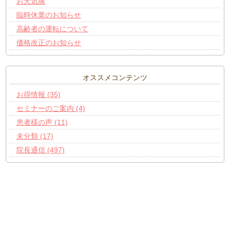
お天気痛
臨時休業のお知らせ
高齢者の運転について
価格改正のお知らせ
オススメコンテンツ
お得情報 (35)
セミナーのご案内 (4)
患者様の声 (11)
未分類 (17)
院長通信 (497)